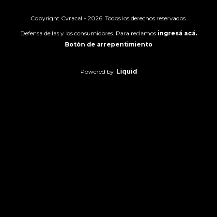
Copyright Cvracal - 2026. Todos los derechos reservados.
Defensa de las y los consumidores. Para reclamos
ingresá acá.
Botón de arrepentimiento
Powered by
Liquid