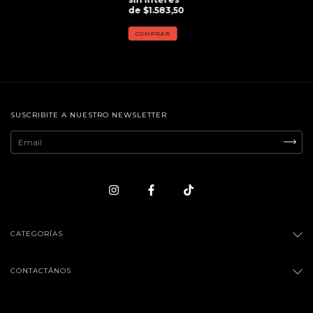
de
$1.583,50
SUSCRIBITE A NUESTRO NEWSLETTER
CATEGORÍAS
CONTACTÁNOS