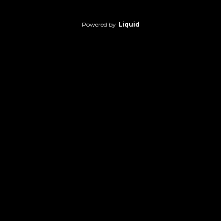
Powered by
Liquid