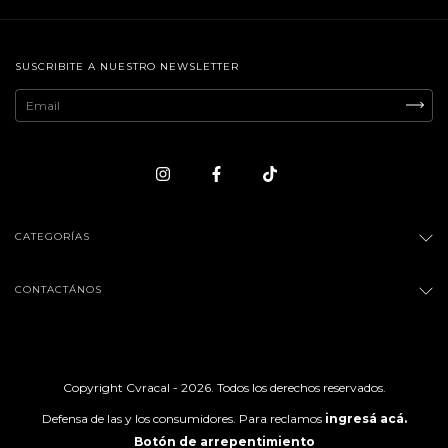
SUSCRIBITE A NUESTRO NEWSLETTER
CATEGORÍAS
CONTACTÁNOS
Copyright Cvracal - 2026. Todos los derechos reservados.
Defensa de las y los consumidores. Para reclamos
ingresá acá.
Botón de arrepentimiento