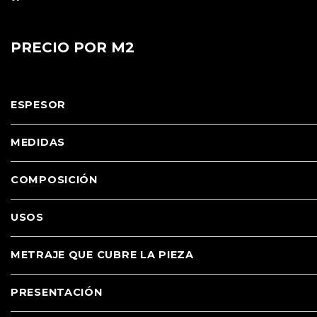
PRECIO POR M2
ESPESOR
MEDIDAS
COMPOSICIÓN
USOS
METRAJE QUE CUBRE LA PIEZA
PRESENTACIÓN