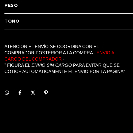
PESO
TONO
ATENCIÓN EL ENVÍO SE COORDINA CON EL
COMPRADOR POSTERIOR A LA COMPRA -
ENVIO A
CARGO DEL COMPRADOR
-
" FIGURA EL
ENVÍO SIN CARGO
PARA EVITAR QUE SE
COTICE AUTOMATICAMENTE EL ENVIO POR LA PAGINA"