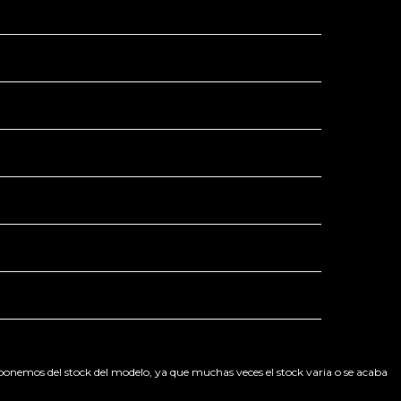
sponemos del stock del modelo, ya que muchas veces el stock varia o se acaba