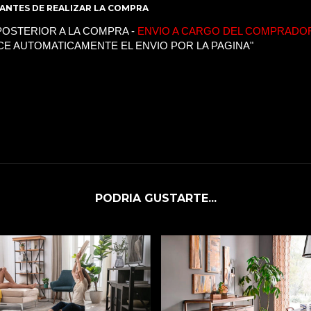
ANTES DE REALIZAR LA COMPRA
OSTERIOR A LA COMPRA -
ENVIO A CARGO DEL COMPRADO
CE AUTOMATICAMENTE EL ENVIO POR LA PAGINA"
PODRIA GUSTARTE...