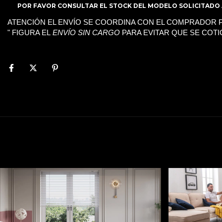
POR FAVOR CONSULTAR EL STOCK DEL MODELO SOLICITADO 
ATENCIÓN EL ENVÍO SE COORDINA CON EL COMPRADOR P
" FIGURA EL
ENVÍO SIN CARGO
PARA EVITAR QUE SE COTI