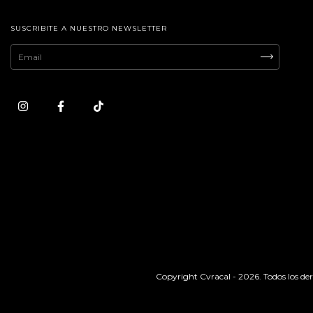
SUSCRIBITE A NUESTRO NEWSLETTER
Copyright Cvracal - 2026. Todos los der