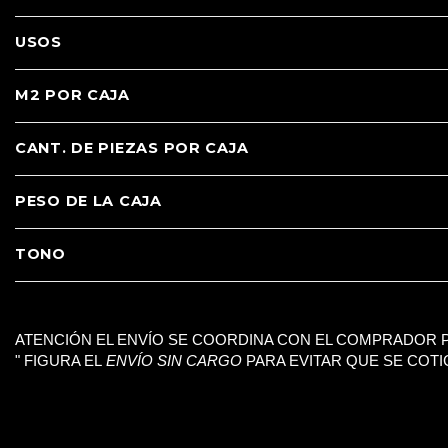
USOS
M2 POR CAJA
CANT. DE PIEZAS POR CAJA
PESO DE LA CAJA
TONO
ATENCIÓN EL ENVÍO SE COORDINA CON EL COMPRADOR P
" FIGURA EL
ENVÍO SIN CARGO
PARA EVITAR QUE SE COTI