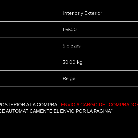
Interior y Exterior
1,6500
5 piezas
30,00 kg
Beige
OSTERIOR A LA COMPRA -
ENVIO A CARGO DEL COMPRADO
CE AUTOMATICAMENTE EL ENVIO POR LA PAGINA"