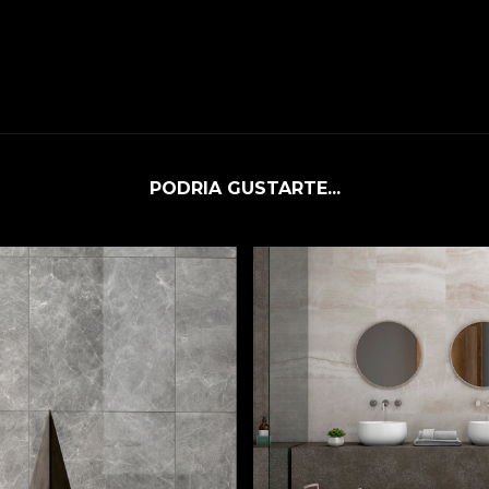
PODRIA GUSTARTE...