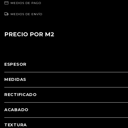
MEDIOS DE PAGO
MEDIOS DE ENVÍO
PRECIO POR M2
ESPESOR
MEDIDAS
RECTIFICADO
ACABADO
TEXTURA