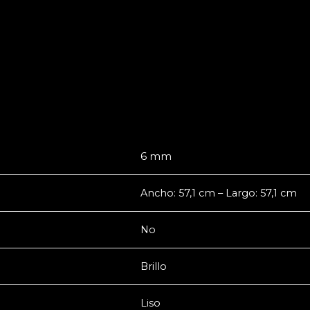
6 mm
Ancho: 57,1 cm – Largo: 57,1 cm
No
Brillo
Liso