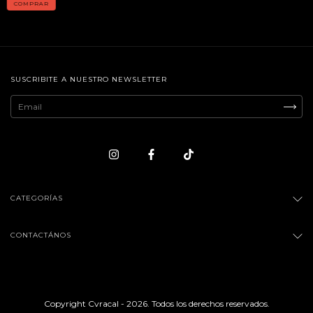
COMPRAR
SUSCRIBITE A NUESTRO NEWSLETTER
CATEGORÍAS
CONTACTÁNOS
Copyright Cvracal - 2026. Todos los derechos reservados.