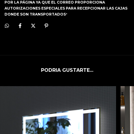
POR LA PÁGINA YA QUE EL CORREO PROPORCIONA
AUTORIZACIONES ESPECIALES PARA RECEPCIONAR LAS CAJAS
DONDE SON TRANSPORTADOS
*
PODRIA GUSTARTE...